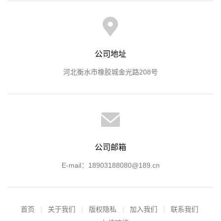
公司地址
河北衡水市橡胶城金光路208号
公司邮箱
E-mail：18903188080@189.cn
首页
关于我们
版权隐私
加入我们
联系我们