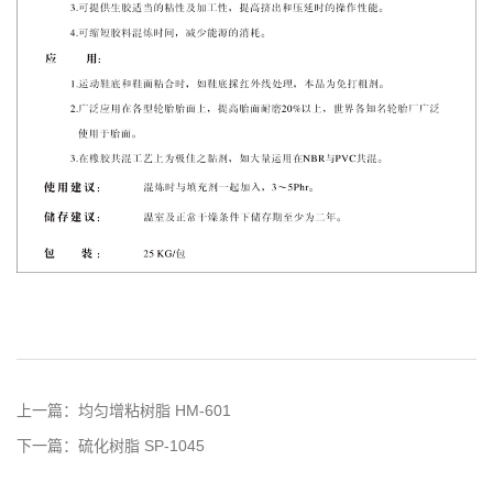
上一篇：
均匀增粘树脂 HM-601
下一篇：
硫化树脂 SP-1045