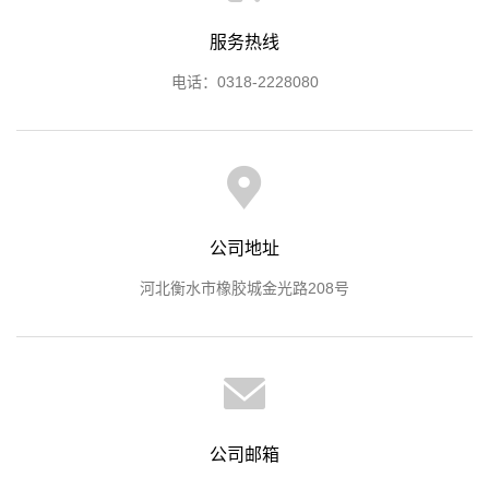
服务热线
电话：0318-2228080
公司地址
河北衡水市橡胶城金光路208号
公司邮箱