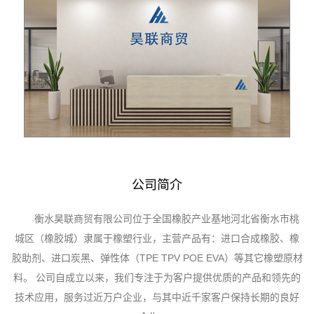
公司简介
衡水昊联商贸有限公司位于全国橡胶产业基地河北省衡水市桃
城区（橡胶城）隶属于橡塑行业，主营产品有：进口合成橡胶、橡
胶助剂、进口炭黑、弹性体（TPE TPV POE EVA）等其它橡塑原材
料。 公司自成立以来，我们专注于为客户提供优质的产品和领先的
技术应用，服务过近万户企业，与其中近千家客户保持长期的良好