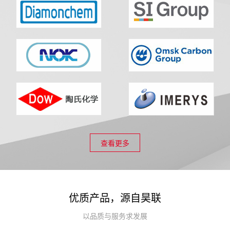
查看更多
优质产品，源自昊联
以品质与服务求发展