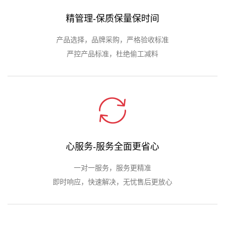
精管理-保质保量保时间
产品选择，品牌采购，严格验收标准
严控产品标准，杜绝偷工减料
心服务-服务全面更省心
一对一服务，服务更精准
即时响应，快速解决，无忧售后更放心