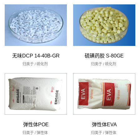
无味DCP 14-40B-GR
硫磺药胶 S-80GE
归类于 /
硫化剂
归类于 /
硫化剂
弹性体POE
弹性体EVA
归类于 /
弹性体
归类于 /
弹性体