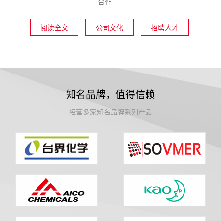
合作 . . .
阅读全文
公司文化
招聘人才
知名品牌，值得信赖
经营多家知名品牌系列产品